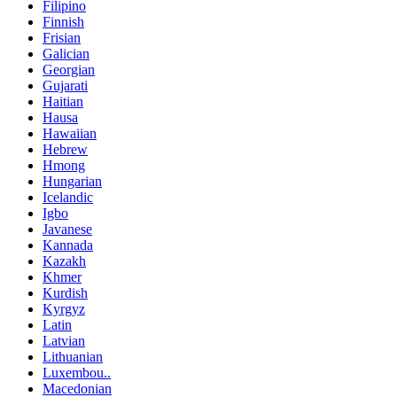
Filipino
Finnish
Frisian
Galician
Georgian
Gujarati
Haitian
Hausa
Hawaiian
Hebrew
Hmong
Hungarian
Icelandic
Igbo
Javanese
Kannada
Kazakh
Khmer
Kurdish
Kyrgyz
Latin
Latvian
Lithuanian
Luxembou..
Macedonian